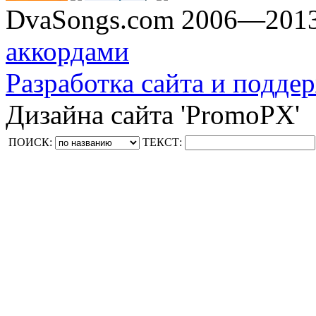
DvaSongs.com 2006—201
аккордами
Разработка сайта и поддер
Дизайна сайта 'PromoPX'
ПОИСК:
ТЕКСТ: