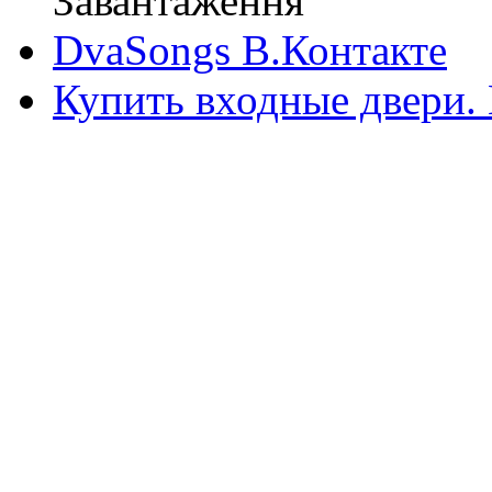
Завантаження
DvaSongs В.Контакте
Купить входные двери.