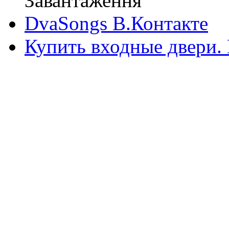
Завантаження
DvaSongs В.Контакте
Купить входные двери.