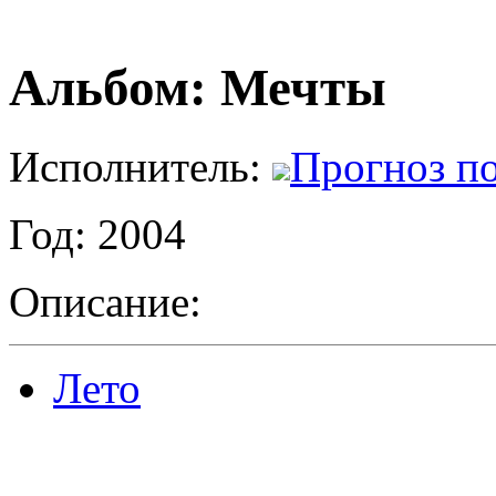
Альбом: Мечты
Исполнитель:
Прогноз п
Год: 2004
Описание:
Лето