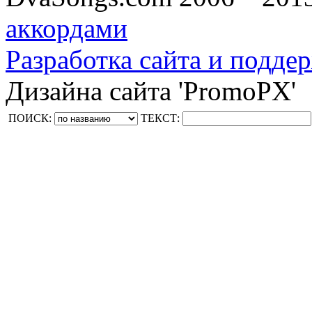
аккордами
Разработка сайта и поддер
Дизайна сайта 'PromoPX'
ПОИСК:
ТЕКСТ: