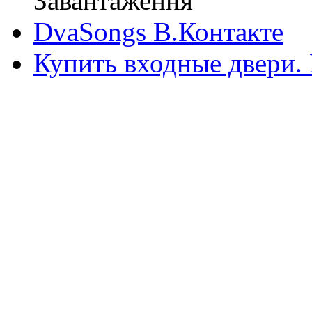
Завантаження
DvaSongs В.Контакте
Купить входные двери.