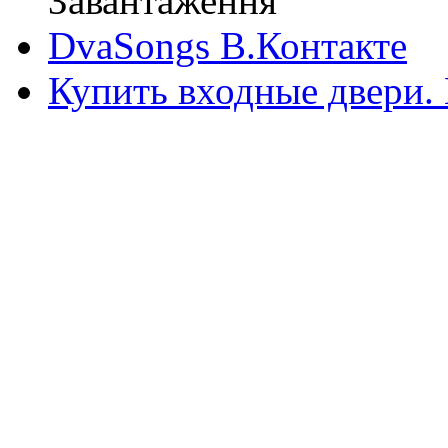
Завантаження
DvaSongs В.Контакте
Купить входные двери.