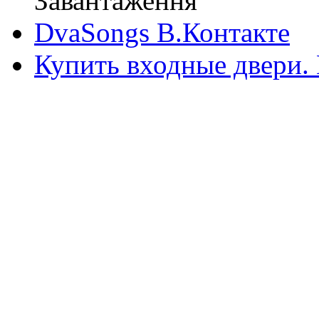
Завантаження
DvaSongs В.Контакте
Купить входные двери.