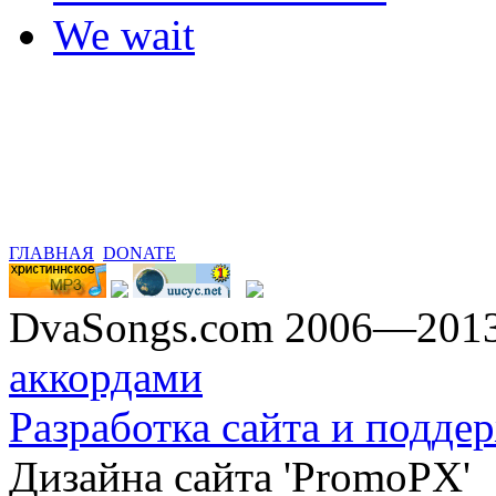
We wait
ГЛАВНАЯ
DONATE
DvaSongs.com 2006—201
аккордами
Разработка сайта и поддер
Дизайна сайта 'PromoPX'