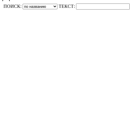
ПОИСК:
ТЕКСТ: