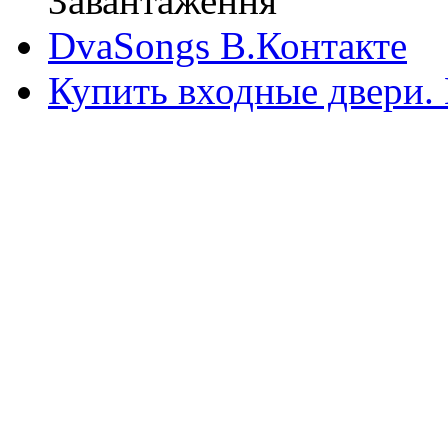
Завантаження
DvaSongs В.Контакте
Купить входные двери.