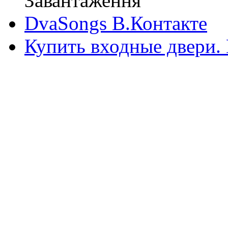
Завантаження
DvaSongs В.Контакте
Купить входные двери.