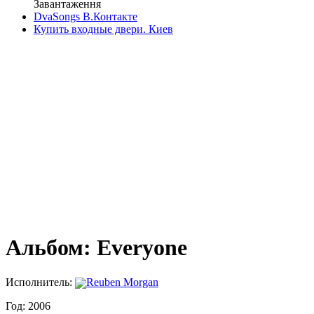
Завантаження
DvaSongs В.Контакте
Купить входные двери. Киев
Альбом: Everyone
Исполнитель:
Reuben Morgan
Год: 2006