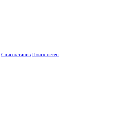
Cписок типов
Поиск песен