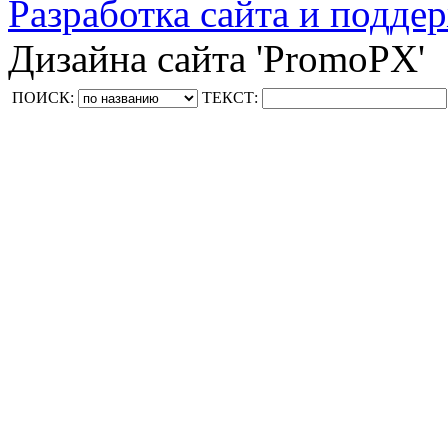
Разработка сайта и поддер
Дизайна сайта 'PromoPX'
ПОИСК:
ТЕКСТ: