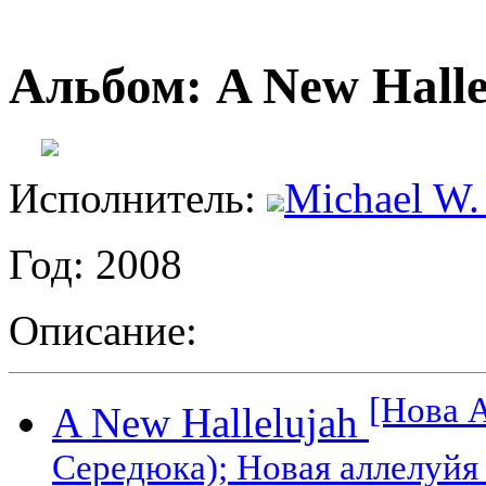
Альбом: A New Halle
Исполнитель:
Michael W.
Год: 2008
Описание:
[Нова А
A New Hallelujah
Середюка); Новая аллелуйя