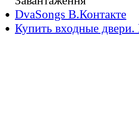
Завантаження
DvaSongs В.Контакте
Купить входные двери.