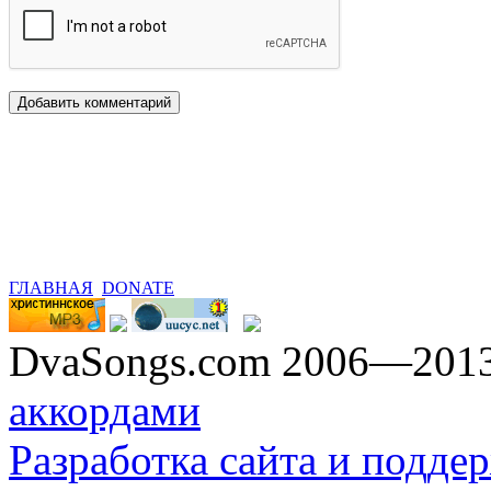
ГЛАВНАЯ
DONATE
DvaSongs.com 2006—201
аккордами
Разработка сайта и поддер