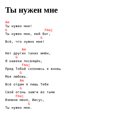
Ты нужен мне
Всё, что нужно мне! 

Ты нужен мне. 
