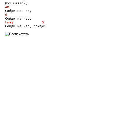
Сойди на нас, сойди!