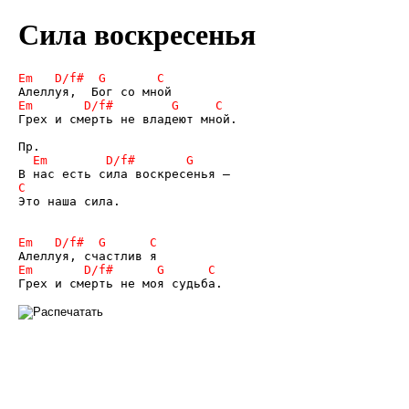
Сила воскресенья
Грех и смерть не владеют мной.

Это наша сила.
