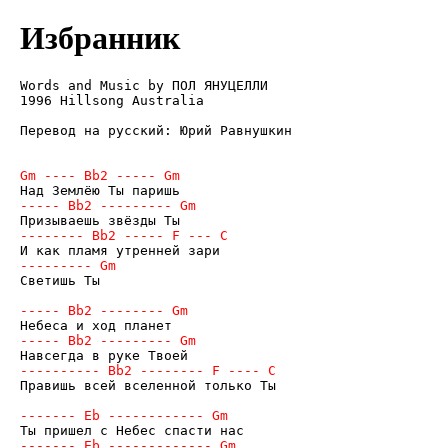
Избранник
Words and Music by ПОЛ ЯНУЦЕЛЛИ

1996 Hillsong Australia

Перевод на русский: Юрий Равнушкин

Светишь Ты

Правишь всей вселенной только Ты
