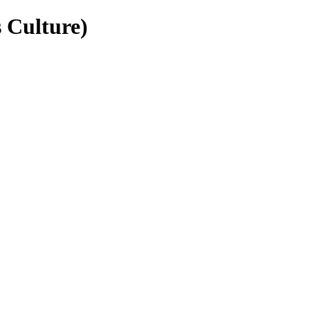
 Culture)