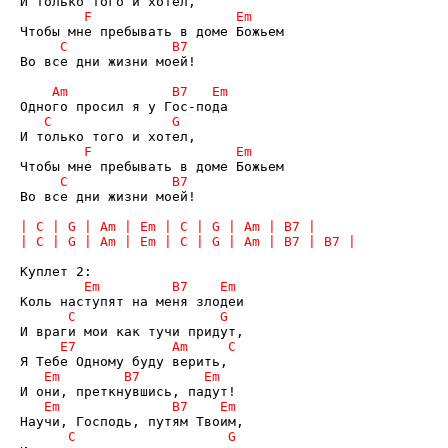
Во все дни жизни моей!

Во все дни жизни моей!
