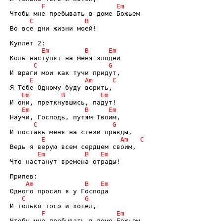
Во все дни жизни моей!

Что настанут времена отрады!
